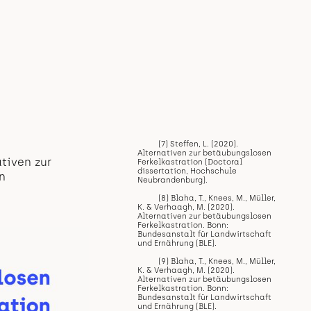
(7) Steffen, L. (2020).
Alternativen zur betäubungslosen
tiven zur
Ferkelkastration (Doctoral
dissertation, Hochschule
n
Neubrandenburg).
(8) Blaha, T., Knees, M., Müller,
K. & Verhaagh, M. (2020).
Alternativen zur betäubungslosen
Ferkelkastration. Bonn:
Bundesanstalt für Landwirtschaft
und Ernährung (BLE).
(9) Blaha, T., Knees, M., Müller,
K. & Verhaagh, M. (2020).
Alternativen zur betäubungslosen
Ferkelkastration. Bonn:
Bundesanstalt für Landwirtschaft
und Ernährung (BLE).