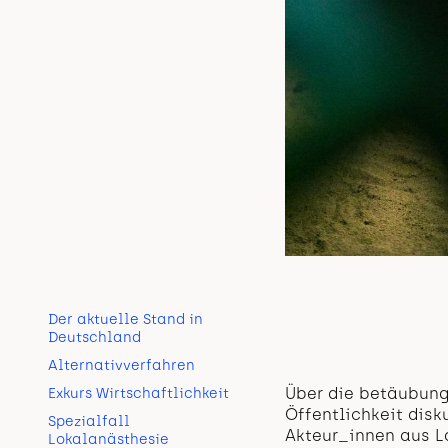
Der aktuelle Stand in
Deutschland
Alternativverfahren
Über die betäubungs
Exkurs Wirtschaftlichkeit
Öffentlichkeit disk
Spezialfall
Akteur_innen aus L
Lokalanästhesie