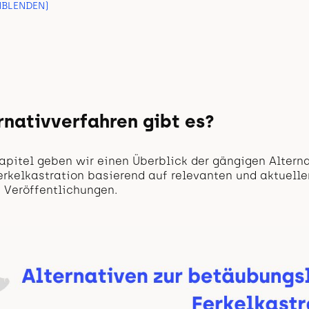
NBLENDEN)
nativverfahren gibt es?
pitel geben wir einen Überblick der gängigen Alterna
rkelkastration basierend auf relevanten und aktuelle
 Veröffentlichungen.