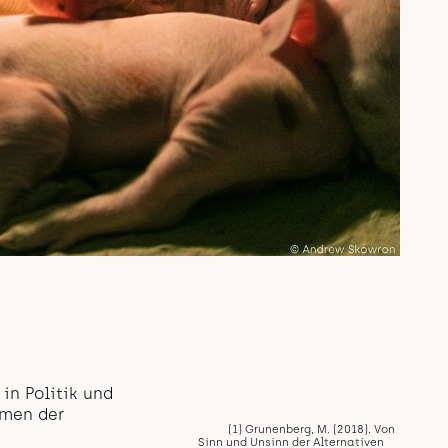
in Politik und
mmen der
(1) Grunenberg, M. (2018). Von
Sinn und Unsinn der Alternativen