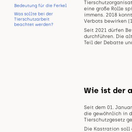
Tierschutzorganisa
Bedeutung für die Ferkel
eine große Rolle spi
Was sollte bei der
immens. 2018 konnte
Tierschutzarbeit
Verbots bewirken (1
beachtet werden?
Seit 2021 dürfen Be
durchführen. Die a
Teil der Debatte un
Wie ist der 
Seit dem 01. Januar
die gewöhnlich in 
Tierschutzgesetz ge
Die Kastration sol