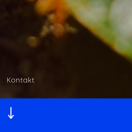
Kontakt