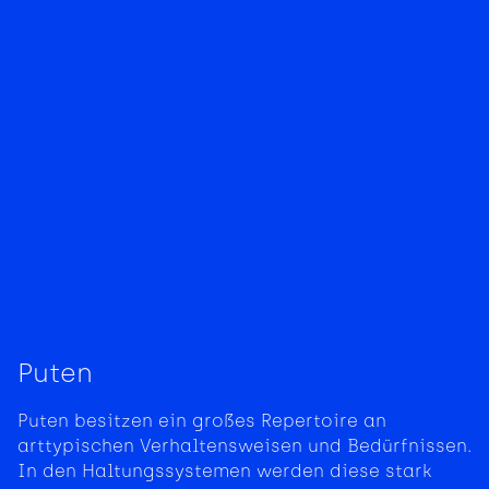
Puten
Puten besitzen ein großes Repertoire an
arttypischen Verhaltensweisen und Bedürfnissen.
In den Haltungssystemen werden diese stark