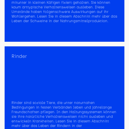
mitunter in kleinen Käfigen fixiert gehalten. Sie können
kaum arttypische Verhaltensweisen ausleben. Diese
Umstände haben folgenschwere Auswirkungen auf ihr
Wohlergehen. Lesen Sie in diesem Abschnitt mehr über das
Leben der Schweine in der Nahrungsmittelproduktion.
Rinder
Rinder sind soziale Tiere, die unter naturnahen
Bedingungen in festen Verbänden leben und jahrelange
Freundschaften pflegen. In den Haltungssystemen können
sie ihre natürliche Verhaltensweisen nicht ausleben und
entwickeln Krankheiten. Lesen Sie in diesem Abschnitt
mehr über das Leben der Rindern in der