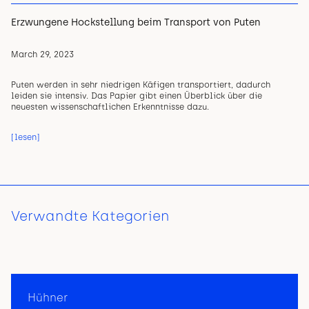
Erzwungene Hockstellung beim Transport von Puten
March 29, 2023
Puten werden in sehr niedrigen Käfigen transportiert, dadurch
leiden sie intensiv. Das Papier gibt einen Überblick über die
neuesten wissenschaftlichen Erkenntnisse dazu.
[lesen]
Verwandte Kategorien
Hühner