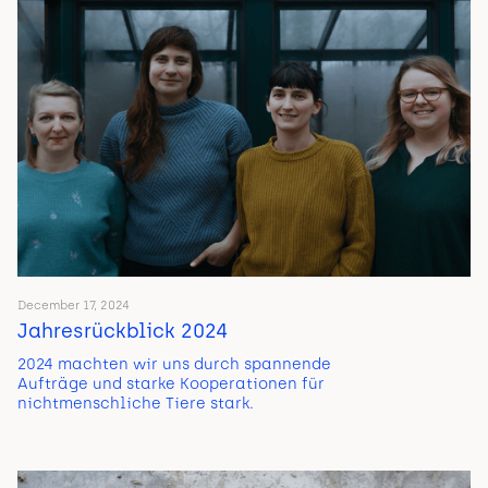
December 17, 2024
Jahresrückblick 2024
2024 machten wir uns durch spannende
Aufträge und starke Kooperationen für
nichtmenschliche Tiere stark.