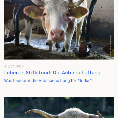
July 22, 2026
Leben in Stillstand: Die Anbindehaltung
Was bedeutet die Anbindehaltung für Rinder?