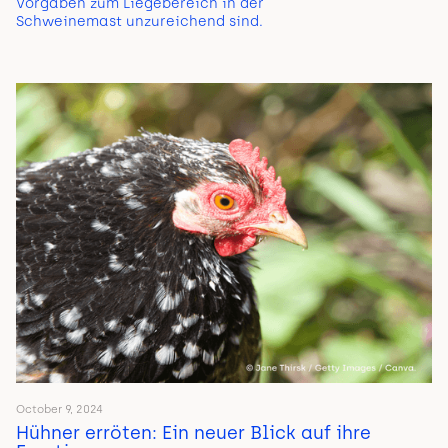
Vorgaben zum Liegebereich in der
Schweinemast unzureichend sind.
October 9, 2024
Hühner erröten: Ein neuer Blick auf ihre