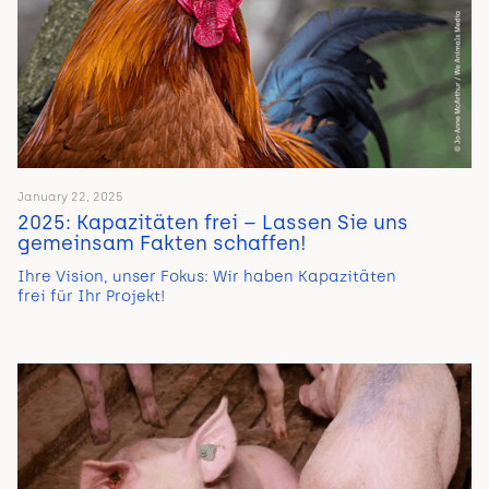
January 22, 2025
2025: Kapazitäten frei – Lassen Sie uns
gemeinsam Fakten schaffen!
Ihre Vision, unser Fokus: Wir haben Kapazitäten
frei für Ihr Projekt!