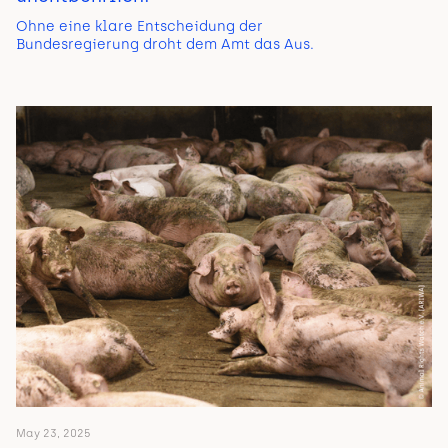
Ohne eine klare Entscheidung der
Bundesregierung droht dem Amt das Aus.
May 23, 2025