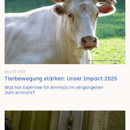
May 27, 2026
Tierbewegung stärken: Unser Impact 2025
Was hat Expertise for Animals im vergangenen
Jahr erreicht?