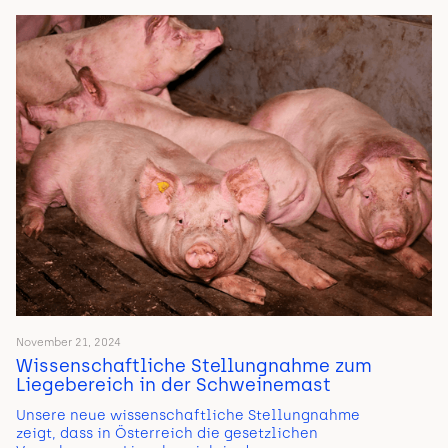
November 21, 2024
Wissenschaftliche Stellungnahme zum
Liegebereich in der Schweinemast
Unsere neue wissenschaftliche Stellungnahme
zeigt, dass in Österreich die gesetzlichen