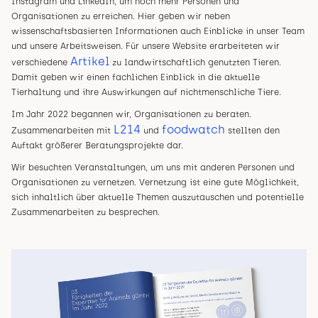
Instagram und LinkedIn, um noch mehr Personen und
Organisationen zu erreichen. Hier geben wir neben
wissenschaftsbasierten Informationen auch Einblicke in unser Team
und unsere Arbeitsweisen. Für unsere Website erarbeiteten wir
Artikel
verschiedene
zu landwirtschaftlich genutzten Tieren.
Damit geben wir einen fachlichen Einblick in die aktuelle
Tierhaltung und ihre Auswirkungen auf nichtmenschliche Tiere.
Im Jahr 2022 begannen wir, Organisationen zu beraten.
L214
foodwatch
Zusammenarbeiten mit
und
stellten den
Auftakt größerer Beratungsprojekte dar.
Wir besuchten Veranstaltungen, um uns mit anderen Personen und
Organisationen zu vernetzen. Vernetzung ist eine gute Möglichkeit,
sich inhaltlich über aktuelle Themen auszutauschen und potentielle
Zusammenarbeiten zu besprechen.