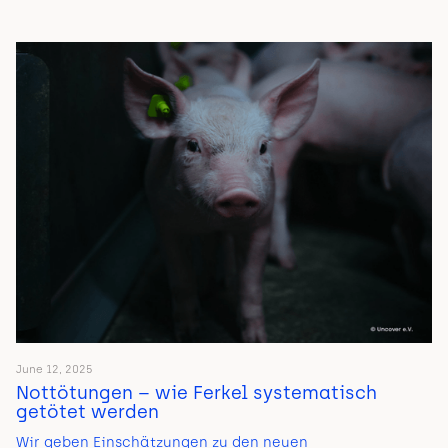
June 12, 2025
Nottötungen – wie Ferkel systematisch
getötet werden
Wir geben Einschätzungen zu den neuen