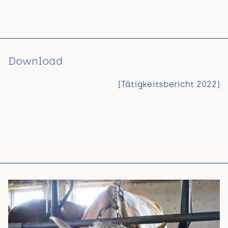
Download
[
Tätigkeitsbericht 2022
]