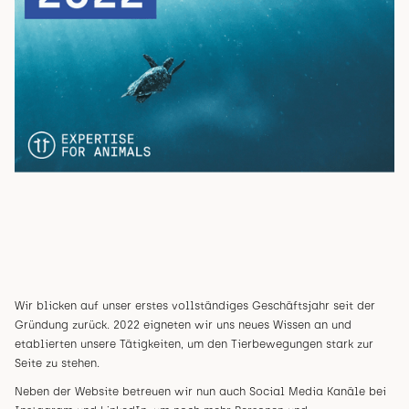
Wir blicken auf unser erstes vollständiges Geschäftsjahr seit der
Gründung zurück. 2022 eigneten wir uns neues Wissen an und
etablierten unsere Tätigkeiten, um den Tierbewegungen stark zur
Seite zu stehen.
Neben der Website betreuen wir nun auch Social Media Kanäle bei