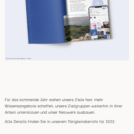
Für das kommende Jahr stehen unsere Ziele fest: mehr
Wissensangebote schaffen, unsere Zielgruppen weiterhin in ihrer
Arbeit unterstützen und unser Netzwerk ausbauen.
Alle Details finden Sie in unserem Tätigkeitsbericht für 2022: