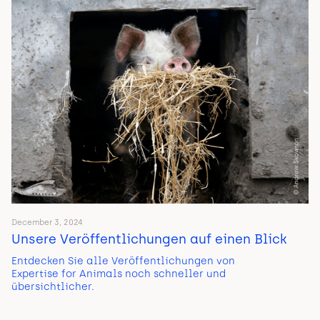
December 3, 2024
Unsere Veröffentlichungen auf einen Blick
Entdecken Sie alle Veröffentlichungen von
Expertise for Animals noch schneller und
übersichtlicher.