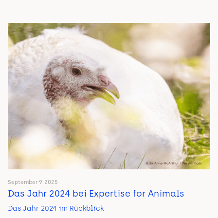
September 9, 2025
Das Jahr 2024 bei Expertise for Animals
Das Jahr 2024 im Rückblick