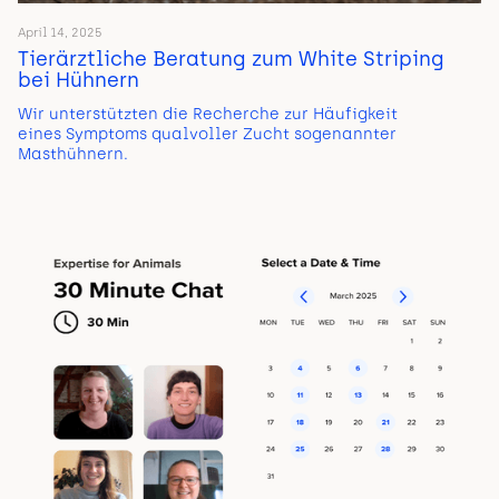
April 14, 2025
Tierärztliche Beratung zum White Striping
bei Hühnern
Wir unterstützten die Recherche zur Häufigkeit
eines Symptoms qualvoller Zucht sogenannter
Masthühnern.