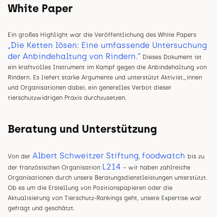
White Paper
Ein großes Highlight war die Veröffentlichung des White Papers
„Die Ketten lösen: Eine umfassende Untersuchung
der Anbindehaltung von Rindern.“
Dieses Dokument ist
ein kraftvolles Instrument im Kampf gegen die Anbindehaltung von
Rindern. Es liefert starke Argumente und unterstützt Aktivist_innen
und Organisationen dabei, ein generelles Verbot dieser
tierschutzwidrigen Praxis durchzusetzen.
Beratung und Unterstützung
Albert Schweitzer Stiftung
foodwatch
Von der
,
bis zu
L214
der französischen Organisation
– wir haben zahlreiche
Organisationen durch unsere Beratungsdienstleistungen unterstützt.
Ob es um die Erstellung von Positionspapieren oder die
Aktualisierung von Tierschutz-Rankings geht, unsere Expertise war
gefragt und geschätzt.