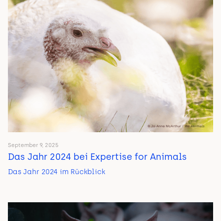
September 9, 2025
Das Jahr 2024 bei Expertise for Animals
Das Jahr 2024 im Rückblick