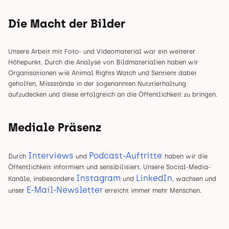
Die Macht der Bilder
Unsere Arbeit mit Foto- und Videomaterial war ein weiterer
Höhepunkt. Durch die Analyse von Bildmaterialien haben wir
Organisationen wie Animal Rights Watch und Sentient dabei
geholfen, Missstände in der sogenannten Nutztierhaltung
aufzudecken und diese erfolgreich an die Öffentlichkeit zu bringen.
Mediale Präsenz
Interviews
Podcast-Auftritte
Durch
und
haben wir die
Öffentlichkeit informiert und sensibilisiert. Unsere Social-Media-
Instagram
LinkedIn
Kanäle, insbesondere
und
, wachsen und
E-Mail-Newsletter
unser
erreicht immer mehr Menschen.