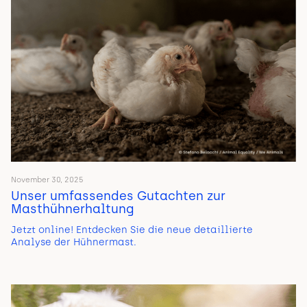
November 30, 2025
Unser umfassendes Gutachten zur
Masthühnerhaltung
Jetzt online! Entdecken Sie die neue detaillierte
Analyse der Hühnermast.