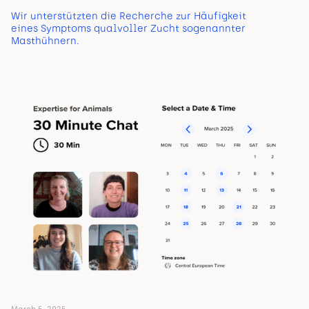
Wir unterstützten die Recherche zur Häufigkeit
eines Symptoms qualvoller Zucht sogenannter
Masthühnern.