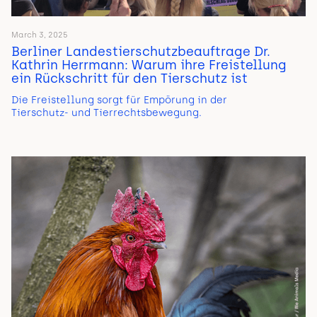
March 3, 2025
Berliner Landestierschutzbeauftrage Dr.
Kathrin Herrmann: Warum ihre Freistellung
ein Rückschritt für den Tierschutz ist
Die Freistellung sorgt für Empörung in der
Tierschutz- und Tierrechtsbewegung.