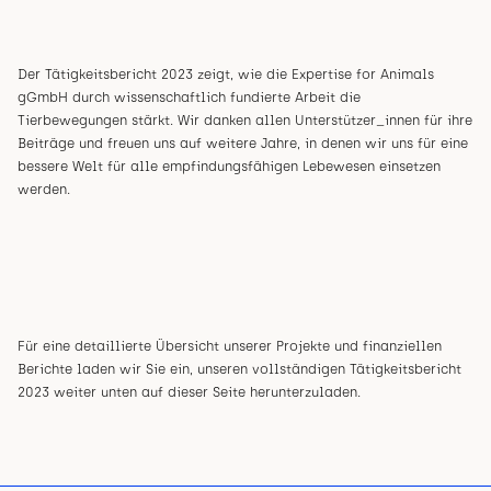
Der Tätigkeitsbericht 2023 zeigt, wie die Expertise for Animals
gGmbH durch wissenschaftlich fundierte Arbeit die
Tierbewegungen stärkt. Wir danken allen Unterstützer_innen für ihre
Beiträge und freuen uns auf weitere Jahre, in denen wir uns für eine
bessere Welt für alle empfindungsfähigen Lebewesen einsetzen
werden.
Für eine detaillierte Übersicht unserer Projekte und finanziellen
Berichte laden wir Sie ein, unseren vollständigen Tätigkeitsbericht
2023 weiter unten auf dieser Seite herunterzuladen.