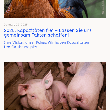
January 22, 2025
2025: Kapazitäten frei – Lassen Sie uns
gemeinsam Fakten schaffen!
Ihre Vision, unser Fokus: Wir haben Kapazitäten
frei für Ihr Projekt!