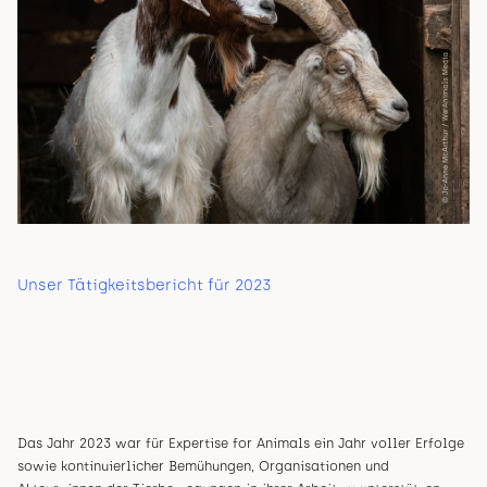
Unser Tätigkeitsbericht für 2023
Das Jahr 2023 war für Expertise for Animals ein Jahr voller Erfolge
sowie kontinuierlicher Bemühungen, Organisationen und