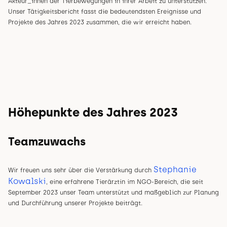
Akteur_innen der Tierbewegungen in ihrer Arbeit zu unterstützen.
Unser Tätigkeitsbericht fasst die bedeutendsten Ereignisse und
Projekte des Jahres 2023 zusammen, die wir erreicht haben.
Höhepunkte des Jahres 2023
Teamzuwachs
Stephanie
Wir freuen uns sehr über die Verstärkung durch
Kowalski
, eine erfahrene Tierärztin im NGO-Bereich, die seit
September 2023 unser Team unterstützt und maßgeblich zur Planung
und Durchführung unserer Projekte beiträgt.