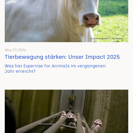
May 27, 2026
Tierbewegung stärken: Unser Impact 2025
Was hat Expertise for Animals im vergangenen
Jahr erreicht?