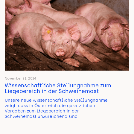
November 21, 2024
Wissenschaftliche Stellungnahme zum
Liegebereich in der Schweinemast
Unsere neue wissenschaftliche Stellungnahme
zeigt, dass in Österreich die gesetzlichen
Vorgaben zum Liegebereich in der
Schweinemast unzureichend sind.