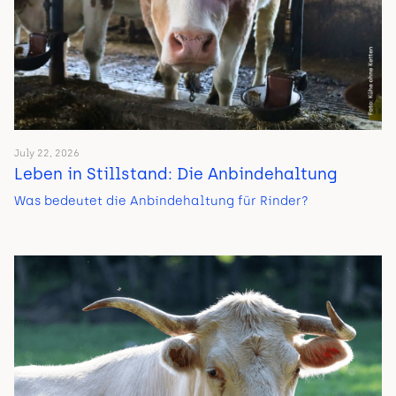
July 22, 2026
Leben in Stillstand: Die Anbindehaltung
Was bedeutet die Anbindehaltung für Rinder?