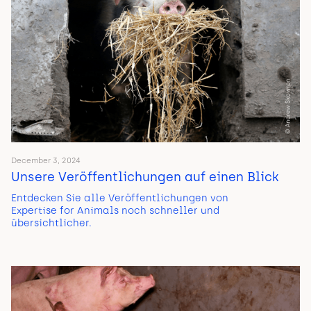
December 3, 2024
Unsere Veröffentlichungen auf einen Blick
Entdecken Sie alle Veröffentlichungen von
Expertise for Animals noch schneller und
übersichtlicher.